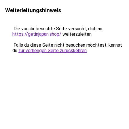
Weiterleitungshinweis
Die von dir besuchte Seite versucht, dich an
https://getinjapan.shop/
weiterzuleiten.
Falls du diese Seite nicht besuchen möchtest, kannst
du
zur vorherigen Seite zurückkehren
.