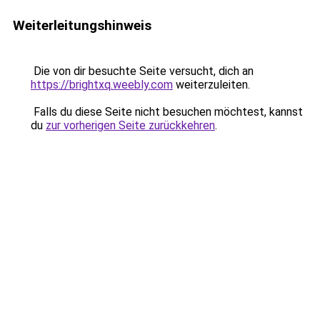
Weiterleitungshinweis
Die von dir besuchte Seite versucht, dich an
https://brightxq.weebly.com
weiterzuleiten.
Falls du diese Seite nicht besuchen möchtest, kannst
du
zur vorherigen Seite zurückkehren
.