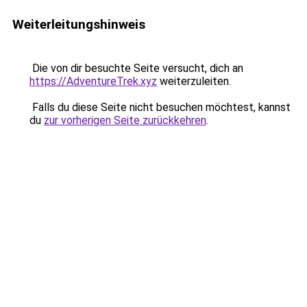
Weiterleitungshinweis
Die von dir besuchte Seite versucht, dich an
https://AdventureTrek.xyz
weiterzuleiten.
Falls du diese Seite nicht besuchen möchtest, kannst
du
zur vorherigen Seite zurückkehren
.